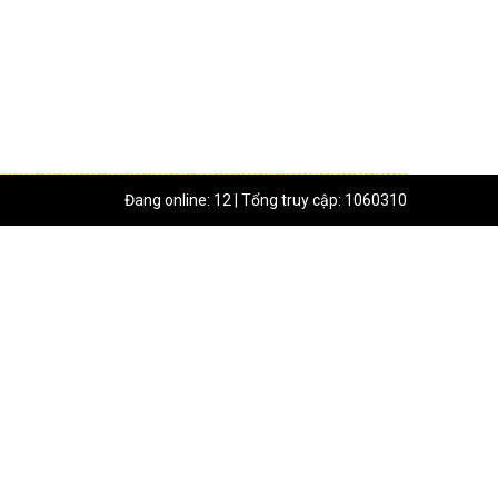
Đang online: 12 | Tổng truy cập: 1060310