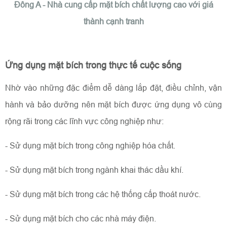
Đông A - Nhà cung cấp mặt bích chất lượng cao với giá
thành cạnh tranh
Ứng dụng mặt bích trong thực tế cuộc sống
Nhờ vào những đặc điểm dễ dàng lắp đặt, điều chỉnh, vận
hành và bảo dưỡng nên mặt bích được ứng dụng vô cùng
rộng rãi trong các lĩnh vực công nghiệp như:
- Sử dụng mặt bích trong công nghiệp hóa chất.
- Sử dụng mặt bích trong ngành khai thác dầu khí.
- Sử dụng mặt bích trong các hệ thống cấp thoát nước.
- Sử dụng mặt bích cho các nhà máy điện.