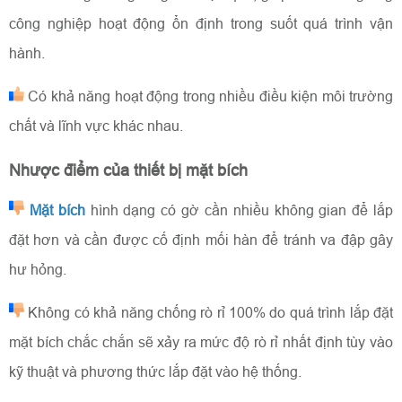
công nghiệp hoạt động ổn định trong suốt quá trình vận
hành.
Có khả năng hoạt động trong nhiều điều kiện môi trường
chất và lĩnh vực khác nhau.
Nhược điểm của thiết bị mặt bích
Mặt bích
hình dạng có gờ cần nhiều không gian để lắp
đặt hơn và cần được cố định mối hàn để tránh va đập gây
hư hỏng.
Không có khả năng chống rò rỉ 100% do quá trình lắp đặt
mặt bích chắc chắn sẽ xảy ra mức độ rò rỉ nhất định tùy vào
kỹ thuật và phương thức lắp đặt vào hệ thống.