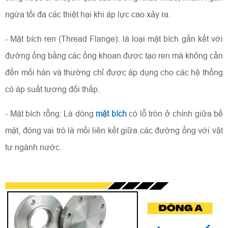
ngừa tối đa các thiệt hại khi áp lực cao xảy ra.
- Mặt bích ren (Thread Flange): là loại mặt bích gắn kết với
đường ống bằng các ống khoan được tạo ren mà không cần
đến mối hàn và thường chỉ được áp dụng cho các hệ thống
có áp suất tương đối thấp.
- Mặt bích rỗng: Là dòng
mặt bích
có lỗ tròn ở chính giữa bề
mặt, đóng vai trò là mối liên kết giữa các đường ống với vật
tư ngành nước.