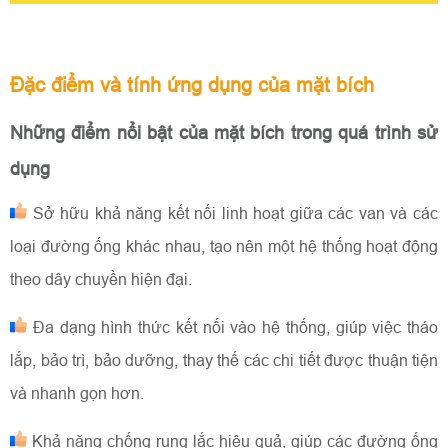
Đặc điểm và tính ứng dụng của mặt bích
Những điểm nổi bật của mặt bích trong quá trình sử
dụng
Sở hữu khả năng kết nối linh hoạt giữa các van và các
loại đường ống khác nhau, tạo nên một hệ thống hoạt động
theo dây chuyền hiện đại.
Đa dạng hình thức kết nối vào hệ thống, giúp việc tháo
lắp, bảo trì, bảo dưỡng, thay thế các chi tiết được thuận tiện
và nhanh gọn hơn.
Khả năng chống rung lắc hiệu quả, giúp các đường ống