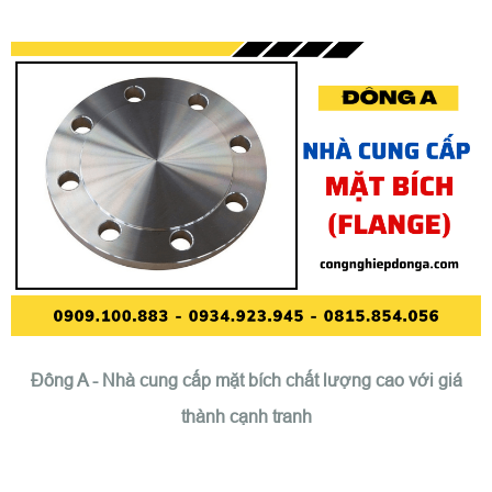
Đông A - Nhà cung cấp mặt bích chất lượng cao với giá
thành cạnh tranh