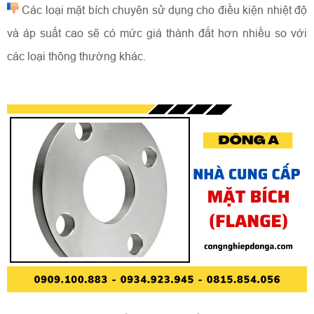
Các loại mặt bích chuyên sử dụng cho điều kiện nhiệt độ
và áp suất cao sẽ có mức giá thành đắt hơn nhiều so với
các loại thông thường khác.