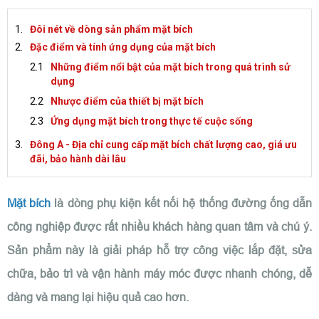
Đôi nét về dòng sản phẩm mặt bích
Đặc điểm và tính ứng dụng của mặt bích
Những điểm nổi bật của mặt bích trong quá trình sử
dụng
Nhược điểm của thiết bị mặt bích
Ứng dụng mặt bích trong thực tế cuộc sống
Đông A - Địa chỉ cung cấp mặt bích chất lượng cao, giá ưu
đãi, bảo hành dài lâu
Mặt bích
là dòng phụ kiện kết nối hệ thống đường ống dẫn
công nghiệp được rất nhiều khách hàng quan tâm và chú ý.
Sản phẩm này là giải pháp hỗ trợ công việc lắp đặt, sửa
chữa, bảo trì và vận hành máy móc được nhanh chóng, dễ
dàng và mang lại hiệu quả cao hơn.