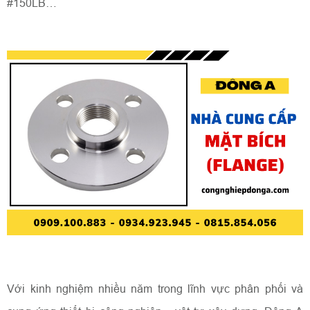
#150LB…
Với kinh nghiệm nhiều năm trong lĩnh vực phân phối và