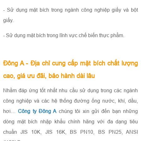
- Sử dụng mặt bích trong ngành công nghiệp giấy và bột
giấy.
- Sử dụng mặt bích trong lĩnh vực chế biến thực phẩm.
Đông A - Địa chỉ cung cấp mặt bích chất lượng
cao, giá ưu đãi, bảo hành dài lâu
Nhằm đáp ứng tốt nhất nhu cầu sử dụng trong các ngành
công nghiệp và các hệ thống đường ống nước, khí, dầu,
hơi…
Công ty Đông A
chúng tôi xin gửi đến bạn những
dòng mặt bích nhập khẩu chính hãng với đa dạng tiêu
chuẩn JIS 10K, JIS 16K, BS PN10, BS PN25, ANSI