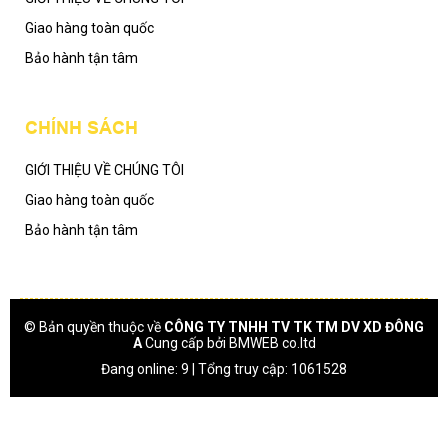
Giao hàng toàn quốc
Bảo hành tận tâm
CHÍNH SÁCH
GIỚI THIỆU VỀ CHÚNG TÔI
Giao hàng toàn quốc
Bảo hành tận tâm
© Bản quyền thuộc về
CÔNG TY TNHH TV TK TM DV XD ĐÔNG
A
Cung cấp bởi
BMWEB co.ltd
Đang online: 9 | Tổng truy cập: 1061528