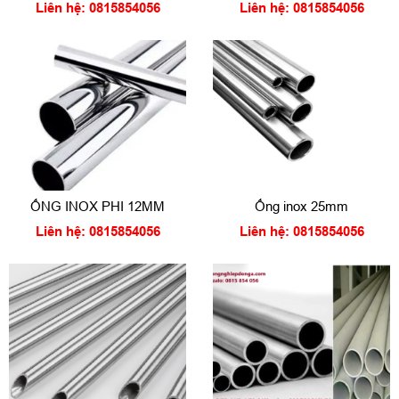
Liên hệ: 0815854056
Liên hệ: 0815854056
ỐNG INOX PHI 12MM
Ống inox 25mm
Liên hệ: 0815854056
Liên hệ: 0815854056