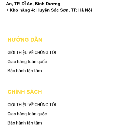
An, TP. DĨ An, Bình Dương
+ Kho hàng 4: Huyện Sóc Sơn, TP. Hà Nội
Mạng xã hội
HƯỚNG DẪN
GIỚI THIỆU VỀ CHÚNG TÔI
Giao hàng toàn quốc
Bảo hành tận tâm
CHÍNH SÁCH
GIỚI THIỆU VỀ CHÚNG TÔI
Giao hàng toàn quốc
Bảo hành tận tâm