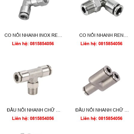
CO NỐI NHANH INOX REN
CO NỐI NHANH REN
TRONG
NGOÀI INOX
Liên hệ: 0815854056
Liên hệ: 0815854056
ĐẦU NỐI NHANH CHỮ T
ĐẦU NỐI NHANH CHỮ Y
REN NGOÀI INOX
INOX
Liên hệ: 0815854056
Liên hệ: 0815854056