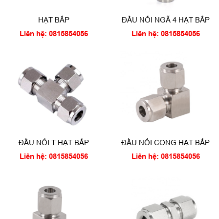
HẠT BẮP
ĐẦU NỐI NGÃ 4 HẠT BẮP
Liên hệ: 0815854056
Liên hệ: 0815854056
ĐẦU NỐI T HẠT BẮP
ĐẦU NỐI CONG HẠT BẮP
Liên hệ: 0815854056
Liên hệ: 0815854056